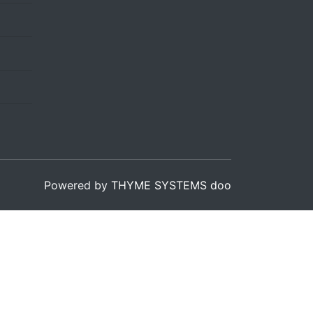
Powered by
THYME SYSTEMS doo