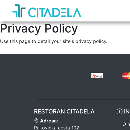
Privacy Policy
Use this page to detail your site's privacy policy.
RESTORAN CITADELA
IN
Adresa:
O 
Rakovička cesta 102