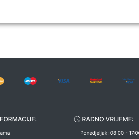
FORMACIJE:
RADNO VRIJEME:
nama
Ponedjeljak: 08:00 - 17:0