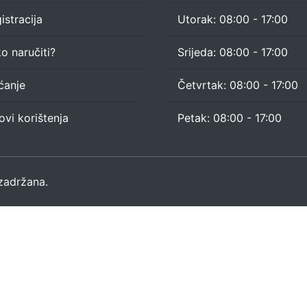
istracija
Utorak: 08:00 - 17:00
o naručiti?
Srijeda: 08:00 - 17:00
ćanje
Četvrtak: 08:00 - 17:00
ovi korištenja
Petak: 08:00 - 17:00
adržana.