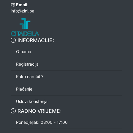
Email:
info@zini.ba
INFORMACIJE:
O nama
Registracija
Kako naručiti?
Plaćanje
Uslovi korištenja
RADNO VRIJEME:
Ponedjeljak: 08:00 - 17:00