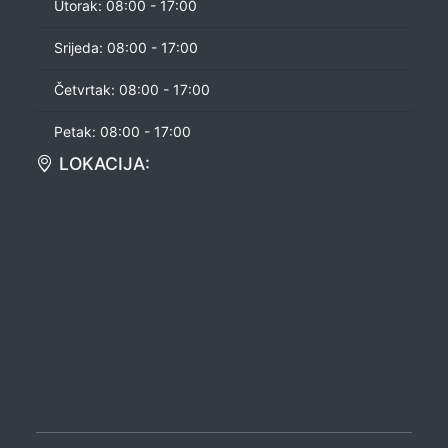
Utorak: 08:00 - 17:00
Srijeda: 08:00 - 17:00
Četvrtak: 08:00 - 17:00
Petak: 08:00 - 17:00
LOKACIJA: